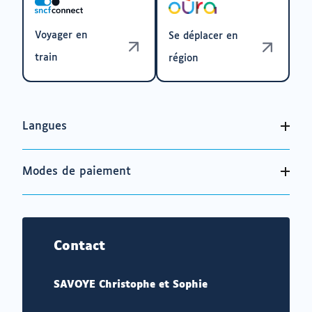
Voyager en
Se déplacer en
train
région
Langues
Modes de paiement
Contact
SAVOYE Christophe et Sophie