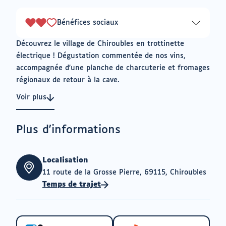
sur
3
Bénéfices sociaux
2
sur
Découvrez le village de Chiroubles en trottinette
3
électrique ! Dégustation commentée de nos vins,
accompagnée d'une planche de charcuterie et fromages
régionaux de retour à la cave.
Voir plus
Plus d'informations
Localisation
11 route de la Grosse Pierre, 69115, Chiroubles
Temps de trajet