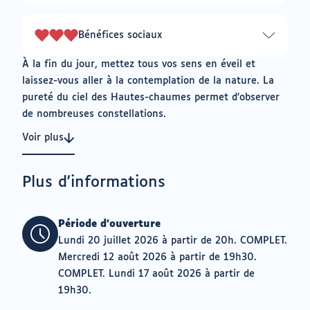
sur
3
Bénéfices sociaux
3
sur
À la fin du jour, mettez tous vos sens en éveil et
3
laissez-vous aller à la contemplation de la nature. La
pureté du ciel des Hautes-chaumes permet d’observer
de nombreuses constellations.
Voir plus
Plus d'informations
Période d'ouverture
Lundi 20 juillet 2026 à partir de 20h. COMPLET.
Mercredi 12 août 2026 à partir de 19h30.
COMPLET. Lundi 17 août 2026 à partir de
19h30.