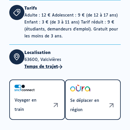
Tarifs
Adulte : 12 € Adolescent : 9 € (de 12 à 17 ans)
Enfant : 3 € (de 3 à 11 ans) Tarif réduit : 9 €
(étudiants, demandeurs d'emploi). Gratuit pour
les moins de 3 ans.
Localisation
63600, Valcivières
Temps de trajet
Voyager en
Se déplacer en
train
région