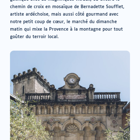
chemin de croix en mosaïque de Bernadette Soufflet,
artiste ardéchoise, mais aussi côté gourmand avec
notre petit coup de cœur, le marché du dimanche
matin qui mixe la Provence à la montagne pour tout
goûter du terroir local.