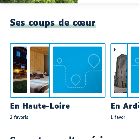
Ses coups de cœur
En Haute-Loire
En Ard
2 favoris
1 favori