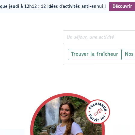
que jeudi à 12h12 : 12 idées d'activités anti-ennui !
Découvrir
Rechercher
Trouver la fraîcheur
Nos