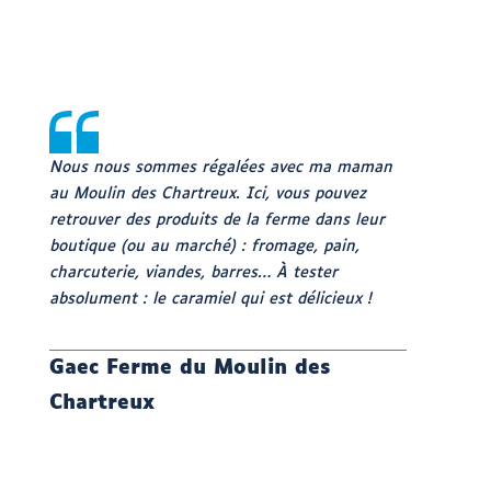
Nous nous sommes régalées avec ma maman
au Moulin des Chartreux. Ici, vous pouvez
retrouver des produits de la ferme dans leur
boutique (ou au marché) : fromage, pain,
charcuterie, viandes, barres… À tester
absolument : le caramiel qui est délicieux !
Gaec Ferme du Moulin des
Chartreux