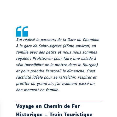
J’ai réalisé le parcours de la Gare du Chambon
à la gare de Saint-Agrève (45mn environ) en
famille avec des petits et nous nous sommes
régalés ! Profitez-en pour faire une balade à
vélo (possibilité de le mettre dans le fourgon)
et pour prendre l’autorail le dimanche. C’est
l’activité idéale pour se rafraîchir, respirer et
profiter du grand air, j’ai vraiment passé un
bon moment en famille.
Voyage en Chemin de Fer
Historique – Train Touristique