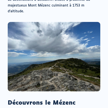
majestueux Mont Mézenc culminant à 1753 m
d’altitude.
Découvrons le Mézenc