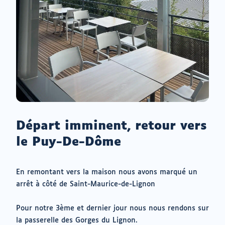
Départ imminent, retour vers
le Puy-De-Dôme
En remontant vers la maison nous avons marqué un
arrêt à côté de Saint-Maurice-de-Lignon
Pour notre 3ème et dernier jour nous nous rendons sur
la passerelle des Gorges du Lignon.