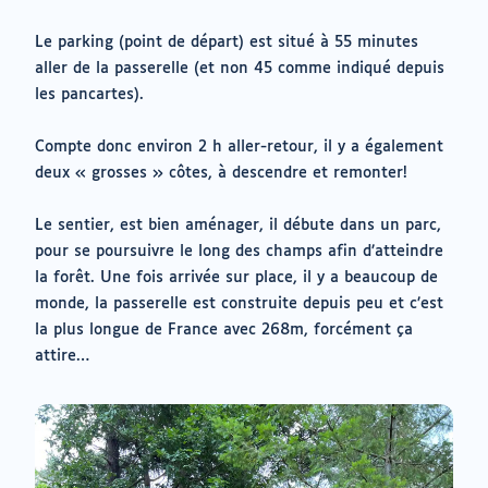
Le parking (point de départ) est situé à 55 minutes
aller de la passerelle (et non 45 comme indiqué depuis
les pancartes).
Compte donc environ 2 h aller-retour, il y a également
deux « grosses » côtes, à descendre et remonter!
Le sentier, est bien aménager, il débute dans un parc,
pour se poursuivre le long des champs afin d’atteindre
la forêt. Une fois arrivée sur place, il y a beaucoup de
monde, la passerelle est construite depuis peu et c’est
la plus longue de France avec 268m, forcément ça
attire…