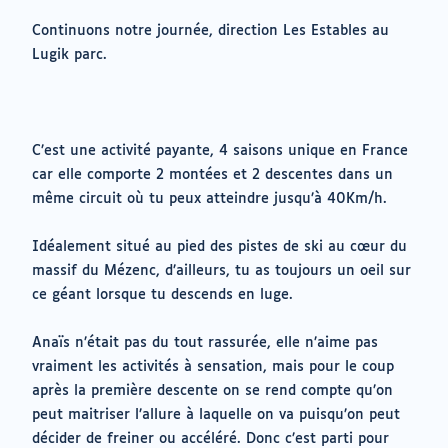
Continuons notre journée, direction Les Estables au
Lugik parc.
C’est une activité payante, 4 saisons unique en France
car elle comporte 2 montées et 2 descentes dans un
même circuit où tu peux atteindre jusqu’à 40Km/h.
Idéalement situé au pied des pistes de ski au cœur du
massif du Mézenc, d’ailleurs, tu as toujours un oeil sur
ce géant lorsque tu descends en luge.
Anaïs n’était pas du tout rassurée, elle n’aime pas
vraiment les activités à sensation, mais pour le coup
après la première descente on se rend compte qu’on
peut maitriser l’allure à laquelle on va puisqu’on peut
décider de freiner ou accéléré. Donc c’est parti pour