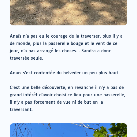
Anaïs n’a pas eu le courage de la traverser, plus il y a
de monde, plus la passerelle bouge et le vent de ce
jour, n’a pas arrangé les choses… Sandra a donc
traversée seule.
Anaïs s’est contentée du belveder un peu plus haut.
C’est une belle découverte, en revanche il n’y a pas de
grand intérêt d’avoir choisi ce lieu pour une passerelle,
il n’y a pas forcement de vue ni de but en la
traversant.