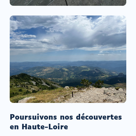
Poursuivons nos découvertes
en Haute-Loire