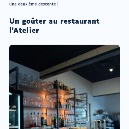
une deuxième descente !
Un goûter au restaurant
l’Atelier