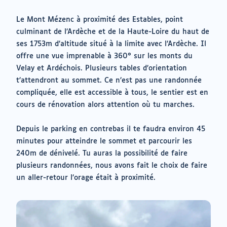
Le Mont Mézenc à proximité des Estables, point
culminant de l’Ardèche et de la Haute-Loire du haut de
ses 1753m d’altitude situé à la limite avec l’Ardèche. Il
offre une vue imprenable à 360° sur les monts du
Velay et Ardéchois. Plusieurs tables d’orientation
t’attendront au sommet. Ce n’est pas une randonnée
compliquée, elle est accessible à tous, le sentier est en
cours de rénovation alors attention où tu marches.
Depuis le parking en contrebas il te faudra environ 45
minutes pour atteindre le sommet et parcourir les
240m de dénivelé. Tu auras la possibilité de faire
plusieurs randonnées, nous avons fait le choix de faire
un aller-retour l’orage était à proximité.