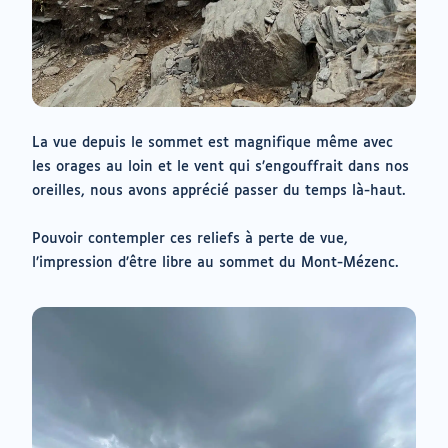
La vue depuis le sommet est magnifique même avec
les orages au loin et le vent qui s’engouffrait dans nos
oreilles, nous avons apprécié passer du temps là-haut.
Pouvoir contempler ces reliefs à perte de vue,
l’impression d’être libre au sommet du Mont-Mézenc.