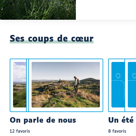
Ses coups de cœur
On parle de nous
Un été 
12 favoris
8 favoris