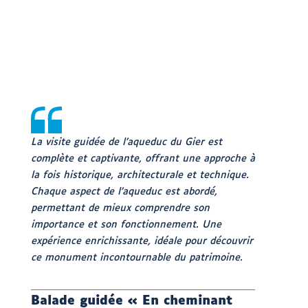
La visite guidée de l’aqueduc du Gier est
complète et captivante, offrant une approche à
la fois historique, architecturale et technique.
Chaque aspect de l’aqueduc est abordé,
permettant de mieux comprendre son
importance et son fonctionnement. Une
expérience enrichissante, idéale pour découvrir
ce monument incontournable du patrimoine.
Balade guidée « En cheminant