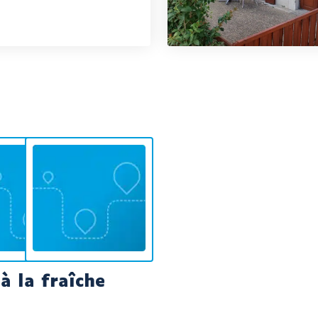
à la fraîche