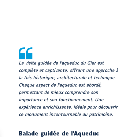
La visite guidée de l’aqueduc du Gier est
complète et captivante, offrant une approche à
la fois historique, architecturale et technique.
Chaque aspect de l’aqueduc est abordé,
permettant de mieux comprendre son
importance et son fonctionnement. Une
expérience enrichissante, idéale pour découvrir
ce monument incontournable du patrimoine.
Balade guidée de l’Aqueduc