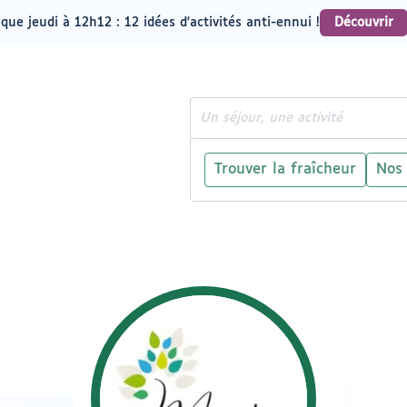
que jeudi à 12h12 : 12 idées d'activités anti-ennui !
Découvrir
Rechercher
Trouver la fraîcheur
Nos