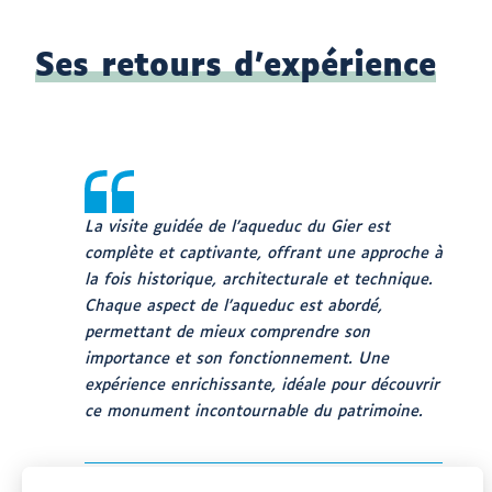
Ses retours d’expérience
La visite guidée de l’aqueduc du Gier est
complète et captivante, offrant une approche à
la fois historique, architecturale et technique.
Chaque aspect de l’aqueduc est abordé,
permettant de mieux comprendre son
importance et son fonctionnement. Une
expérience enrichissante, idéale pour découvrir
ce monument incontournable du patrimoine.
Visite guidée de l’Aqueduc