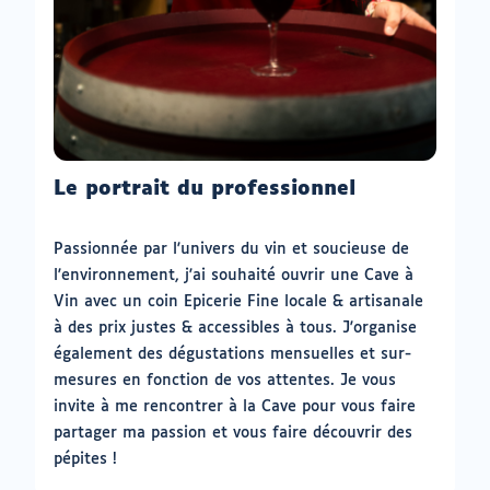
Le portrait du professionnel
Passionnée par l'univers du vin et soucieuse de
l'environnement, j'ai souhaité ouvrir une Cave à
Vin avec un coin Epicerie Fine locale & artisanale
à des prix justes & accessibles à tous. J'organise
également des dégustations mensuelles et sur-
mesures en fonction de vos attentes. Je vous
invite à me rencontrer à la Cave pour vous faire
partager ma passion et vous faire découvrir des
pépites !