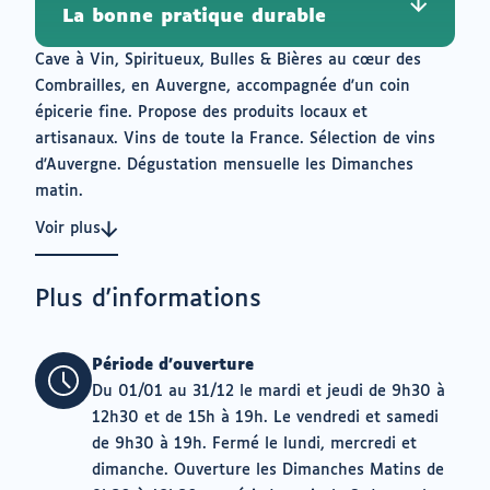
La bonne pratique durable
Cave à Vin, Spiritueux, Bulles & Bières au cœur des
Combrailles, en Auvergne, accompagnée d'un coin
épicerie fine. Propose des produits locaux et
artisanaux. Vins de toute la France. Sélection de vins
d'Auvergne. Dégustation mensuelle les Dimanches
matin.
Voir plus
Plus d'informations
Période d'ouverture
Du 01/01 au 31/12 le mardi et jeudi de 9h30 à
12h30 et de 15h à 19h. Le vendredi et samedi
de 9h30 à 19h. Fermé le lundi, mercredi et
dimanche. Ouverture les Dimanches Matins de