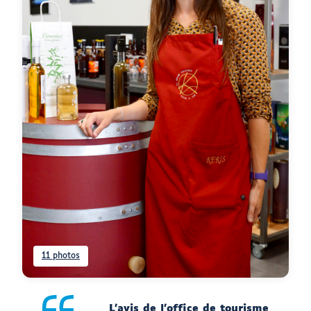
11 photos
L’avis de l’office de tourisme