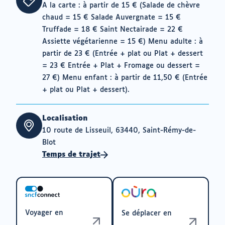
A la carte : à partir de 15 € (Salade de chèvre
chaud = 15 € Salade Auvergnate = 15 €
Truffade = 18 € Saint Nectairade = 22 €
Assiette végétarienne = 15 €) Menu adulte : à
partir de 23 € (Entrée + plat ou Plat + dessert
= 23 € Entrée + Plat + Fromage ou dessert =
27 €) Menu enfant : à partir de 11,50 € (Entrée
+ plat ou Plat + dessert).
Localisation
10 route de Lisseuil, 63440, Saint-Rémy-de-
Blot
Temps de trajet
Voyager en
Se déplacer en