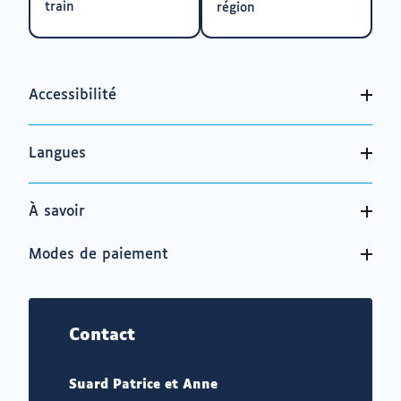
train
région
Accessibilité
Langues
À savoir
Modes de paiement
Contact
Suard Patrice et Anne