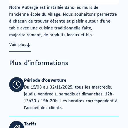
sur
Notre Auberge est installée dans les murs de
3
l'ancienne école du village. Nous souhaitons permettre
à chacun de trouver détente et plaisir autour d’une
table avec une cuisine traditionnelle faite,
majoritairement, de produits locaux et bio.
Voir plus
Plus d'informations
Période d'ouverture
Du 15/03 au 02/11/2025, tous les mercredis,
jeudis, vendredis, samedis et dimanches. 12h-
13h30 / 19h-20h. Les horaires correspondent à
l'accueil des clients.
Tarifs