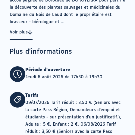
accompagnée de Dorothée de DOROTERRA pour partir à
la découverte des plantes sauvages et médicinales du
Domaine du Bois de Laud dont le propriétaire est
brasseur - biérologue et ...
Voir plus
Plus d'informations
Période d'ouverture
Jeudi 6 août 2026 de 17h30 à 19h30.
Tarifs
09/07/2026 Tarif réduit : 3,50 € (Seniors avec
la carte Pass Région, Demandeurs d'emploi et
étudiants - sur présentation d'un justificatif.),
Adulte : 5 €, Enfant : 2 €. 06/08/2026 Tarif
réduit : 3,50 € (Seniors avec la carte Pass