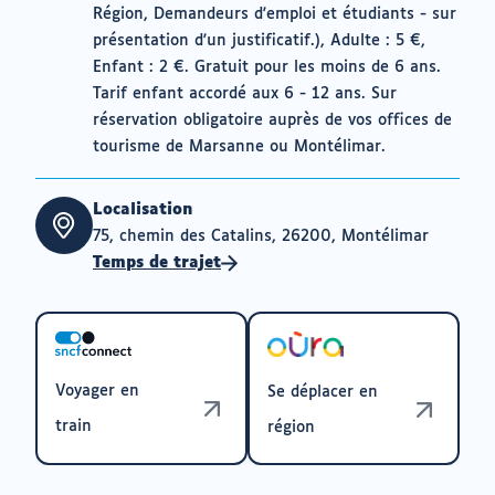
Région, Demandeurs d'emploi et étudiants - sur
présentation d'un justificatif.), Adulte : 5 €,
Enfant : 2 €. Gratuit pour les moins de 6 ans.
Tarif enfant accordé aux 6 - 12 ans. Sur
réservation obligatoire auprès de vos offices de
tourisme de Marsanne ou Montélimar.
Localisation
75, chemin des Catalins, 26200, Montélimar
Temps de trajet
Voyager en
Se déplacer en
train
région