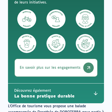
de leurs initiatives.
En savoir plus sur les engagements
Découvrez également
La bonne pratique durable
L'Office de tourisme vous propose une balade