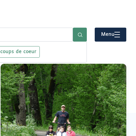
Menu
 coups de coeur