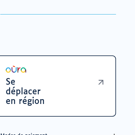
Se
déplacer
en région