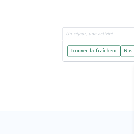
Rechercher
Trouver la fraîcheur
Nos