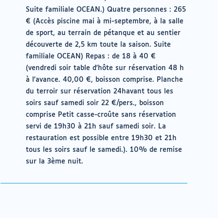
Suite familiale OCEAN.) Quatre personnes : 265
€ (Accès piscine mai à mi-septembre, à la salle
de sport, au terrain de pétanque et au sentier
découverte de 2,5 km toute la saison. Suite
familiale OCEAN) Repas : de 18 à 40 €
(vendredi soir table d'hôte sur réservation 48 h
à l'avance. 40,00 €, boisson comprise. Planche
du terroir sur réservation 24havant tous les
soirs sauf samedi soir 22 €/pers., boisson
comprise Petit casse-croûte sans réservation
servi de 19h30 à 21h sauf samedi soir. La
restauration est possible entre 19h30 et 21h
tous les soirs sauf le samedi.). 10% de remise
sur la 3ème nuit.