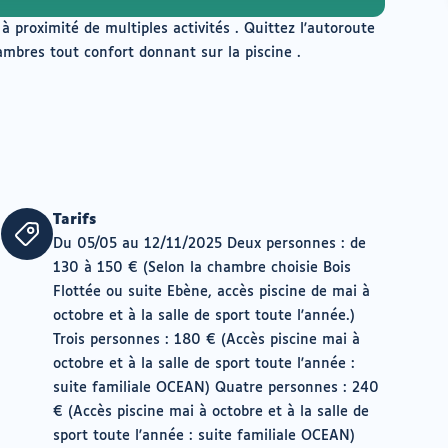
 proximité de multiples activités . Quittez l'autoroute
mbres tout confort donnant sur la piscine .
Tarifs
Du 05/05 au 12/11/2025 Deux personnes : de
130 à 150 € (Selon la chambre choisie Bois
Flottée ou suite Ebène, accès piscine de mai à
octobre et à la salle de sport toute l'année.)
Trois personnes : 180 € (Accès piscine mai à
octobre et à la salle de sport toute l'année :
suite familiale OCEAN) Quatre personnes : 240
€ (Accès piscine mai à octobre et à la salle de
sport toute l'année : suite familiale OCEAN)