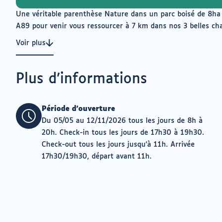
Une véritable parenthèse Nature dans un parc boisé de 8ha à
A89 pour venir vous ressourcer à 7 km dans nos 3 belles cha
Voir plus
Plus d'informations
Période d'ouverture
Du 05/05 au 12/11/2026 tous les jours de 8h à
20h. Check-in tous les jours de 17h30 à 19h30.
Check-out tous les jours jusqu'à 11h. Arrivée
17h30/19h30, départ avant 11h.