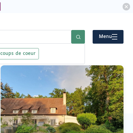
Menu
 coups de coeur