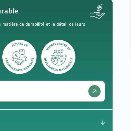
rable
matière de durabilité et le détail de leurs