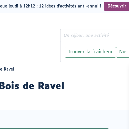
que jeudi à 12h12 : 12 idées d'activités anti-ennui !
Découvrir
Rechercher
Trouver la fraîcheur
Nos
e Ravel
Bois de Ravel