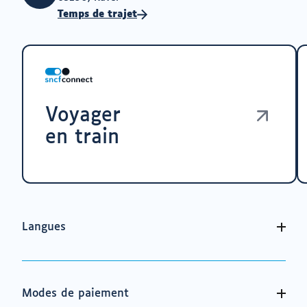
Temps de trajet
Voyager
en train
Langues
Modes de paiement