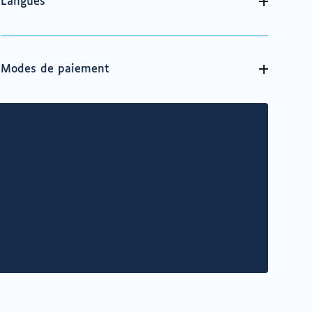
Langues
Modes de paiement