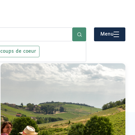
Menu
 coups de coeur