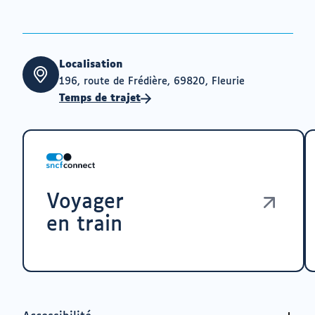
Localisation
196, route de Frédière, 69820, Fleurie
Temps de trajet
Voyager
en train