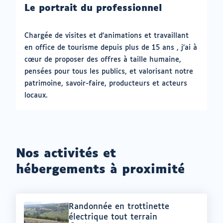
Le portrait du professionnel
onglet)
Chargée de visites et d'animations et travaillant
en office de tourisme depuis plus de 15 ans , j’ai à
cœur de proposer des offres à taille humaine,
pensées pour tous les publics, et valorisant notre
patrimoine, savoir-faire, producteurs et acteurs
locaux.
Nos activités et
hébergements à proximité
Offre
Randonnée en trottinette
:
électrique tout terrain