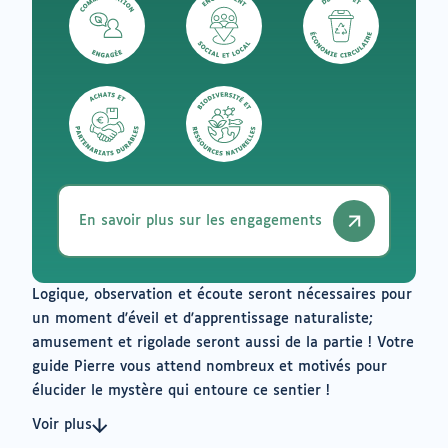
En savoir plus sur les engagements
Logique, observation et écoute seront nécessaires pour
un moment d'éveil et d'apprentissage naturaliste;
amusement et rigolade seront aussi de la partie ! Votre
guide Pierre vous attend nombreux et motivés pour
élucider le mystère qui entoure ce sentier !
Voir plus