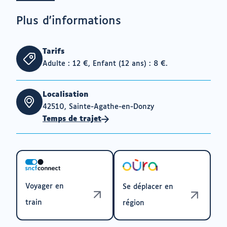
Plus d'informations
Tarifs
Adulte : 12 €, Enfant (12 ans) : 8 €.
Localisation
42510, Sainte-Agathe-en-Donzy
Temps de trajet
Voyager en
Se déplacer en
train
région