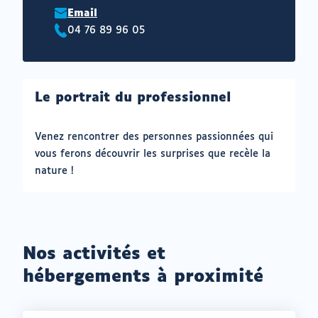
Email
04 76 89 96 05
Téléphone
:
Le portrait du professionnel
Venez rencontrer des personnes passionnées qui
vous ferons découvrir les surprises que recèle la
nature !
Nos activités et
hébergements à proximité