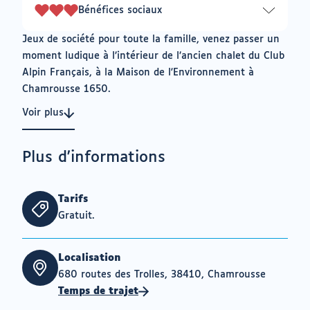
Bénéfices sociaux
3
sur
Jeux de société pour toute la famille, venez passer un
3
moment ludique à l’intérieur de l’ancien chalet du Club
Alpin Français, à la Maison de l'Environnement à
Chamrousse 1650.
Voir plus
Plus d'informations
Tarifs
Gratuit.
Localisation
680 routes des Trolles, 38410, Chamrousse
Temps de trajet