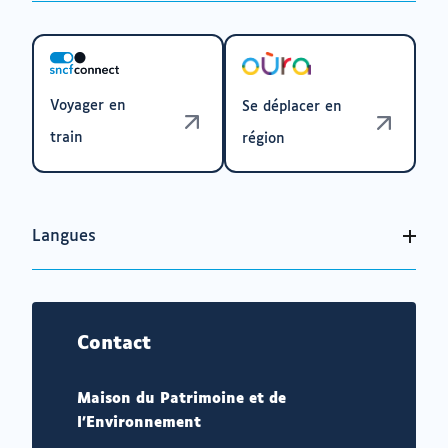
Voyager en
Se déplacer en
train
région
Langues
Contact
Maison du Patrimoine et de
l'Environnement