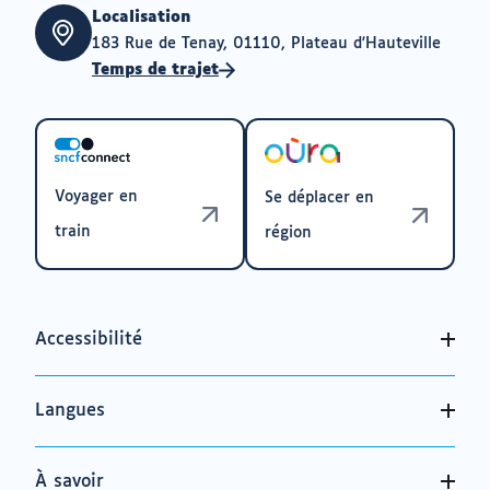
Localisation
183 Rue de Tenay, 01110, Plateau d'Hauteville
Temps de trajet
Voyager en
Se déplacer en
train
région
Accessibilité
Langues
À savoir