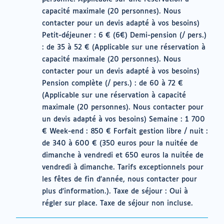
capacité maximale (20 personnes). Nous
contacter pour un devis adapté à vos besoins)
Petit-déjeuner : 6 € (6€) Demi-pension (/ pers.)
: de 35 à 52 € (Applicable sur une réservation à
capacité maximale (20 personnes). Nous
contacter pour un devis adapté à vos besoins)
Pension complète (/ pers.) : de 60 à 72 €
(Applicable sur une réservation à capacité
maximale (20 personnes). Nous contacter pour
un devis adapté à vos besoins) Semaine : 1 700
€ Week-end : 850 € Forfait gestion libre / nuit :
de 340 à 600 € (350 euros pour la nuitée de
dimanche à vendredi et 650 euros la nuitée de
vendredi à dimanche. Tarifs exceptionnels pour
les fêtes de fin d'année, nous contacter pour
plus d'information.). Taxe de séjour : Oui à
régler sur place. Taxe de séjour non incluse.