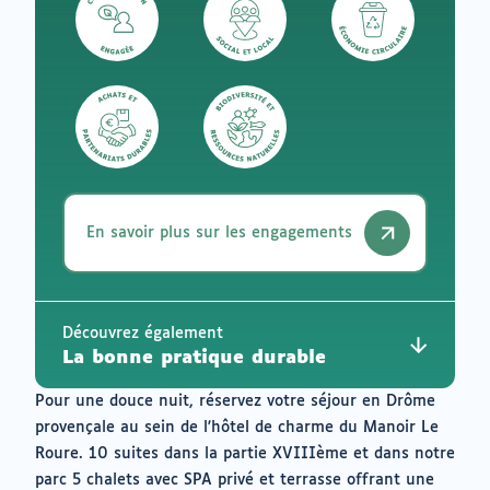
En savoir plus sur les engagements
Découvrez également
La bonne pratique durable
Pour une douce nuit, réservez votre séjour en Drôme
provençale au sein de l'hôtel de charme du Manoir Le
Roure. 10 suites dans la partie XVIIIème et dans notre
parc 5 chalets avec SPA privé et terrasse offrant une