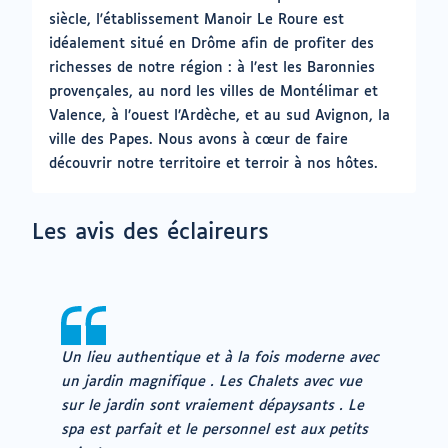
siècle, l'établissement Manoir Le Roure est
idéalement situé en Drôme afin de profiter des
richesses de notre région : à l’est les Baronnies
provençales, au nord les villes de Montélimar et
Valence, à l’ouest l’Ardèche, et au sud Avignon, la
ville des Papes. Nous avons à cœur de faire
découvrir notre territoire et terroir à nos hôtes.
Les avis des éclaireurs
Un lieu authentique et à la fois moderne avec
un jardin magnifique . Les Chalets avec vue
sur le jardin sont vraiement dépaysants . Le
spa est parfait et le personnel est aux petits