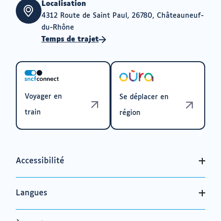
Localisation
4312 Route de Saint Paul, 26780, Châteauneuf-
du-Rhône
Temps de trajet
Voyager en
Se déplacer en
train
région
Accessibilité
Langues