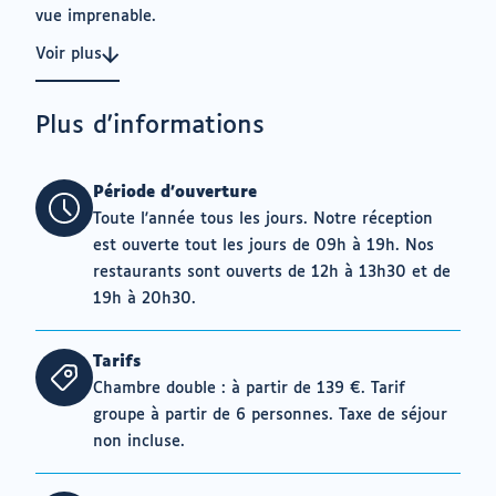
vue imprenable.
Voir plus
Plus d'informations
Période d'ouverture
Toute l'année tous les jours. Notre réception
est ouverte tout les jours de 09h à 19h. Nos
restaurants sont ouverts de 12h à 13h30 et de
19h à 20h30.
Tarifs
Chambre double : à partir de 139 €. Tarif
groupe à partir de 6 personnes. Taxe de séjour
non incluse.