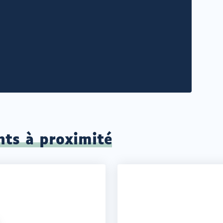
nts à proximité