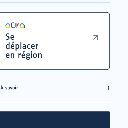
Se
déplacer
en région
À savoir