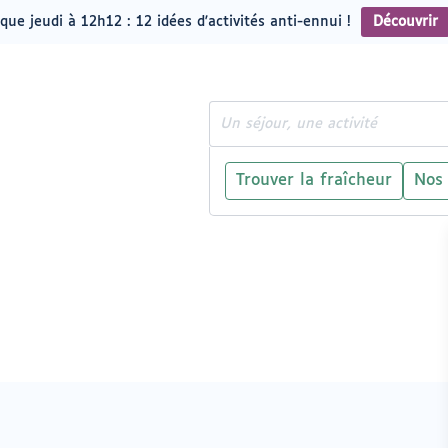
que jeudi à 12h12 : 12 idées d'activités anti-ennui !
Découvrir
Rechercher
Trouver la fraîcheur
Nos