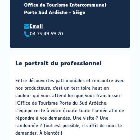
Office de Tourisme Intercommunal
Porte Sud Ardèche - Siège
Email
04 75 49 59 20
Téléphone
:
Le portrait du professionnel
Entre découvertes patrimoniales et rencontre avec
nos producteurs, c'est un territoire haut en
couleur qui vous attend lorsque vous franchissez
l'Office de Tourisme Porte du Sud Ardèche.
L'équipe reste à votre écoute toute l'année afin de
répondre à vos demandes. Une visite ? Une
randonnée ? Tout est possible, il suffit de nous le
demander. À bientôt !