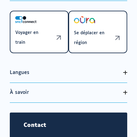
Voyager en
Se déplacer en
train
région
Langues
À savoir
Contact