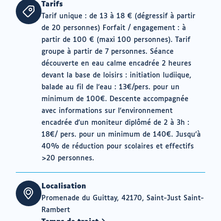
Tarifs
Tarif unique : de 13 à 18 € (dégressif à partir
de 20 personnes) Forfait / engagement : à
partir de 100 € (maxi 100 personnes). Tarif
groupe à partir de 7 personnes. Séance
découverte en eau calme encadrée 2 heures
devant la base de loisirs : initiation ludiique,
balade au fil de l'eau : 13€/pers. pour un
minimum de 100€. Descente accompagnée
avec informations sur l'environnement
encadrée d'un moniteur diplômé de 2 à 3h :
18€/ pers. pour un minimum de 140€. Jusqu'à
40% de réduction pour scolaires et effectifs
>20 personnes.
Localisation
Promenade du Guittay, 42170, Saint-Just Saint-
Rambert