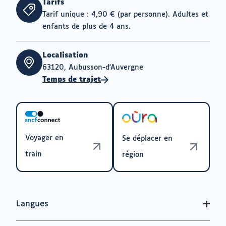
Tarifs
Tarif unique : 4,90 € (par personne). Adultes et
enfants de plus de 4 ans.
Localisation
63120, Aubusson-d'Auvergne
Temps de trajet
Voyager en
Se déplacer en
train
région
Langues