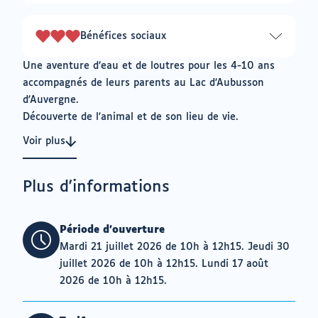
sur
3
Bénéfices sociaux
3
sur
Une aventure d’eau et de loutres pour les 4-10 ans
3
accompagnés de leurs parents au Lac d’Aubusson
d'Auvergne.
Découverte de l'animal et de son lieu de vie.
Voir plus
Plus d'informations
Période d'ouverture
Mardi 21 juillet 2026 de 10h à 12h15. Jeudi 30
juillet 2026 de 10h à 12h15. Lundi 17 août
2026 de 10h à 12h15.