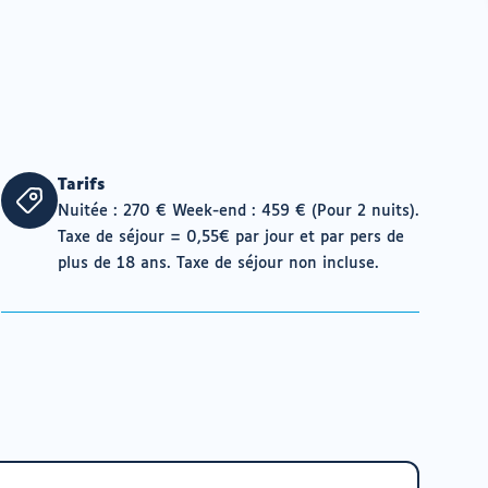
Tarifs
Nuitée : 270 € Week-end : 459 € (Pour 2 nuits).
Taxe de séjour = 0,55€ par jour et par pers de
plus de 18 ans. Taxe de séjour non incluse.