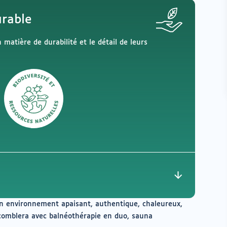
rable
matière de durabilité et le détail de leurs
un environnement apaisant, authentique, chaleureux,
 comblera avec balnéothérapie en duo, sauna