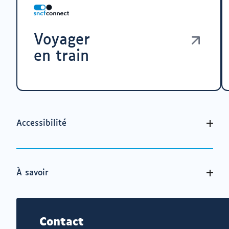
Voyager
en train
Accessibilité
À savoir
Contact