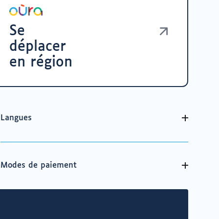
Se
déplacer
en région
Langues
Modes de paiement