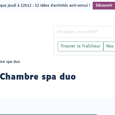
que jeudi à 12h12 : 12 idées d'activités anti-ennui !
Découvrir
Rechercher
Trouver la fraîcheur
Nos
bre spa duo
- Chambre spa duo