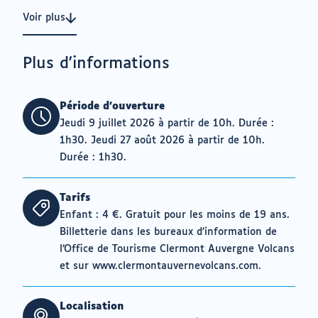
Voir plus
Plus d'informations
Période d'ouverture
Jeudi 9 juillet 2026 à partir de 10h. Durée :
1h30. Jeudi 27 août 2026 à partir de 10h.
Durée : 1h30.
Tarifs
Enfant : 4 €. Gratuit pour les moins de 19 ans.
Billetterie dans les bureaux d’information de
l’Office de Tourisme Clermont Auvergne Volcans
et sur www.clermontauvernevolcans.com.
Localisation