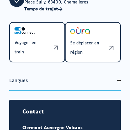
Place Sully, 63400, Chamalières
Temps de trajet
Voyager en
Se déplacer en
train
région
Langues
Contact
Clermont Auvergne Volcans