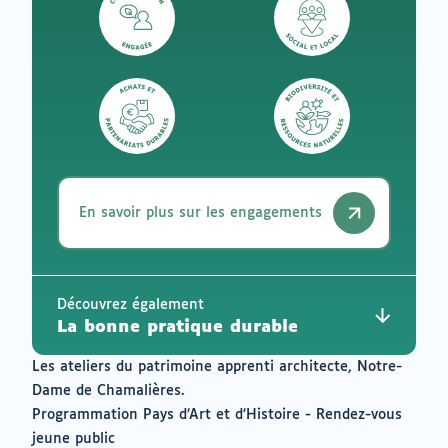
En savoir plus sur les engagements
Découvrez également
La bonne pratique durable
Les ateliers du patrimoine apprenti architecte, Notre-
Dame de Chamalières.
Programmation Pays d’Art et d’Histoire - Rendez-vous
jeune public