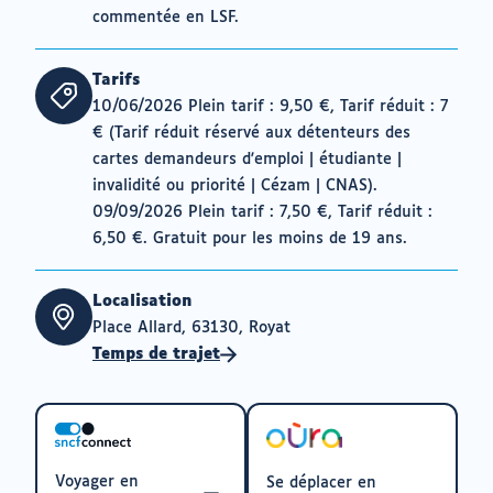
commentée en LSF.
Tarifs
10/06/2026 Plein tarif : 9,50 €, Tarif réduit : 7
€ (Tarif réduit réservé aux détenteurs des
cartes demandeurs d'emploi | étudiante |
invalidité ou priorité | Cézam | CNAS).
09/09/2026 Plein tarif : 7,50 €, Tarif réduit :
6,50 €. Gratuit pour les moins de 19 ans.
Localisation
Place Allard, 63130, Royat
Temps de trajet
Voyager en
Se déplacer en