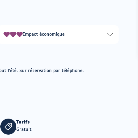
Impact économique
3
sur
3
ut l'été. Sur réservation par téléphone.
Tarifs
Gratuit.