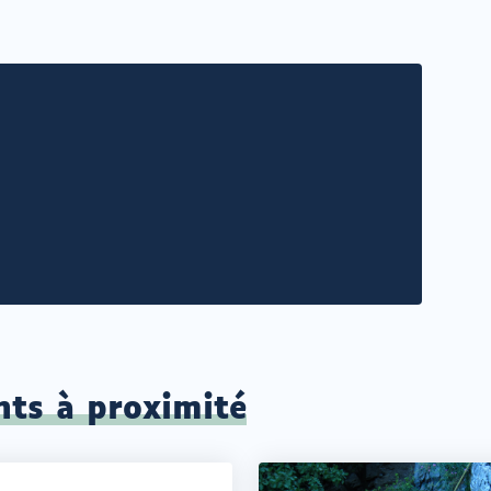
nts à proximité