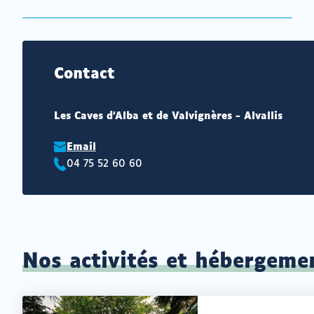
Contact
Les Caves d'Alba et de Valvignères - Alvallis
Email
04 75 52 60 60
Téléphone
:
Nos activités et hébergeme