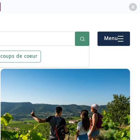
Menu
 coups de coeur