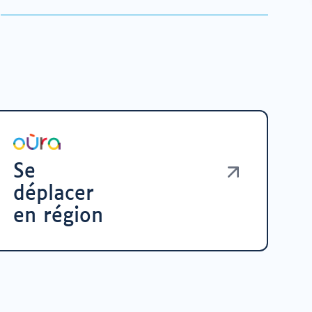
Se
déplacer
en région