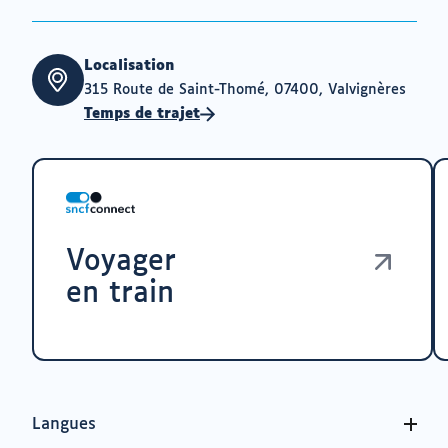
Localisation
315 Route de Saint-Thomé, 07400, Valvignères
Temps de trajet
Voyager
en train
Langues