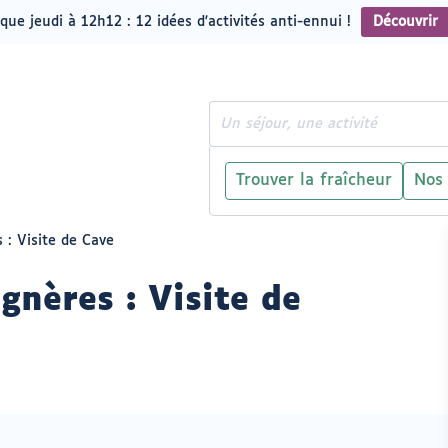
que jeudi à 12h12 : 12 idées d'activités anti-ennui !
Découvrir
Rechercher
Trouver la fraîcheur
Nos
 : Visite de Cave
gnères : Visite de