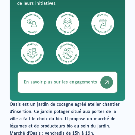
de leurs initiatives.
En savoir plus sur les engagements
Oasis est un jardin de cocagne agréé atelier chantier
d'insertion. Ce jardin potager situé aux portes de la
ville a fait le choix du bio. Il propose un marché de
légumes et de producteurs bio au sein du jardin.
Marché d'Oasis : vendredis de 15h à 19h.