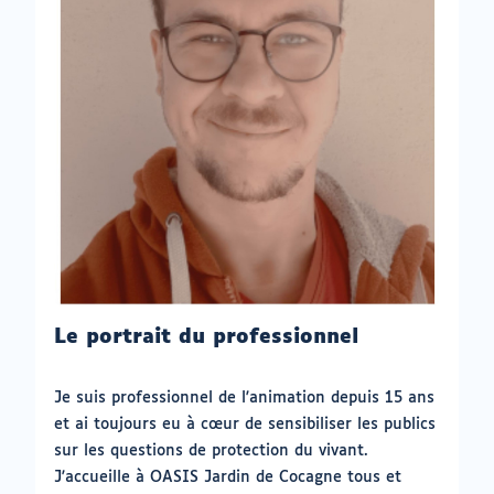
Le portrait du professionnel
Je suis professionnel de l'animation depuis 15 ans
et ai toujours eu à cœur de sensibiliser les publics
sur les questions de protection du vivant.
J'accueille à OASIS Jardin de Cocagne tous et