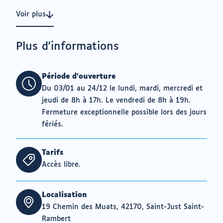
Voir plus
Plus d'informations
Période d'ouverture
Du 03/01 au 24/12 le lundi, mardi, mercredi et
jeudi de 8h à 17h. Le vendredi de 8h à 19h.
Fermeture exceptionnelle possible lors des jours
fériés.
Tarifs
Accès libre.
Localisation
19 Chemin des Muats, 42170, Saint-Just Saint-
Rambert