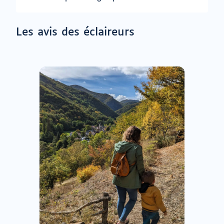
Les avis des éclaireurs