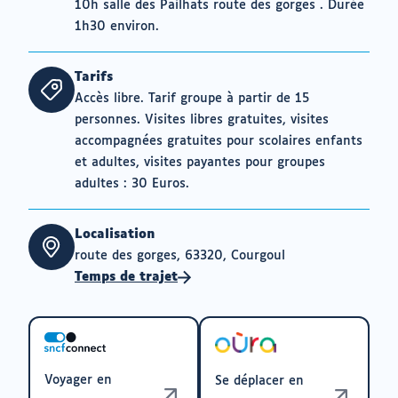
10h salle des Pailhats route des gorges . Durée
1h30 environ.
Tarifs
Accès libre. Tarif groupe à partir de 15
personnes. Visites libres gratuites, visites
accompagnées gratuites pour scolaires enfants
et adultes, visites payantes pour groupes
adultes : 30 Euros.
Localisation
route des gorges, 63320, Courgoul
Temps de trajet
Voyager en
Se déplacer en