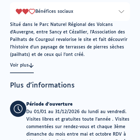
3
Bénéfices sociaux
2
sur
Situé dans le Parc Naturel Régional des Volcans
3
d'Auvergne, entre Sancy et Cézallier, l’Association des
Pailhats de Courgoul revalorise le site et fait découvrir
l'histoire d'un paysage de terrasses de pierres sèches
(pailhats) et de ceux qui l'ont créé.
Voir plus
Plus d'informations
Période d'ouverture
Du 01/01 au 31/12/2026 du lundi au vendredi.
Visites libres et gratuites toute l'année . Visites
commentées sur rendez-vous et chaque 3ème
dimanche du mois entre mai et octobre RDV à