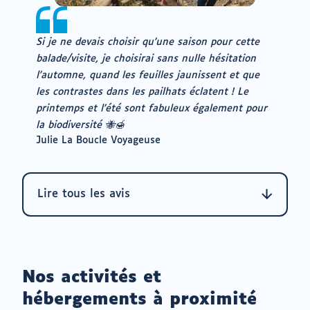
Si je ne devais choisir qu'une saison pour cette
balade/visite, je choisirai sans nulle hésitation
l'automne, quand les feuilles jaunissent et que
les contrastes dans les pailhats éclatent ! Le
printemps et l'été sont fabuleux également pour
la biodiversité 🐝🍯
Auteur
Julie La Boucle Voyageuse
:
Lire tous les avis
Nos activités et
hébergements à proximité