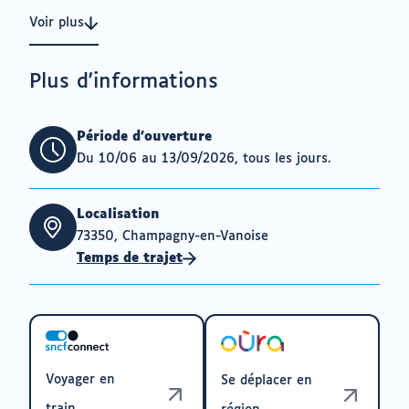
Voir plus
Plus d'informations
Période d'ouverture
Du 10/06 au 13/09/2026, tous les jours.
Localisation
73350, Champagny-en-Vanoise
Temps de trajet
Voyager en
Se déplacer en