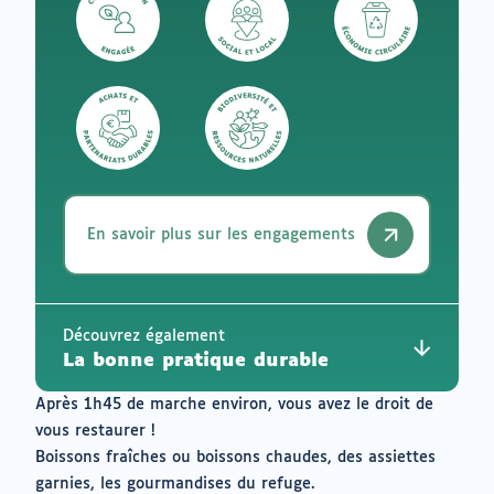
En savoir plus sur les engagements
Découvrez également
La bonne pratique durable
Après 1h45 de marche environ, vous avez le droit de
vous restaurer !
Boissons fraîches ou boissons chaudes, des assiettes
garnies, les gourmandises du refuge.