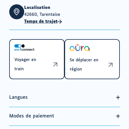
Localisation
42660, Tarentaise
Temps de trajet
Voyager en
Se déplacer en
train
région
Langues
Modes de paiement