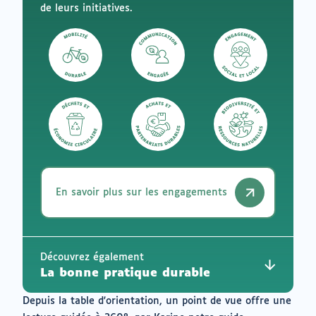
de leurs initiatives.
En savoir plus sur les engagements
Découvrez également
La bonne pratique durable
Depuis la table d'orientation, un point de vue offre une