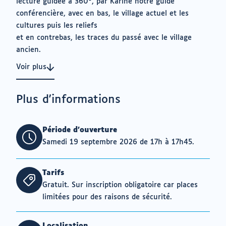
lecture guidée à 360°, par Karine notre guide
conférencière, avec en bas, le village actuel et les
cultures puis les reliefs
et en contrebas, les traces du passé avec le village
ancien.
Voir plus
Plus d'informations
Période d'ouverture
Samedi 19 septembre 2026 de 17h à 17h45.
Tarifs
Gratuit. Sur inscription obligatoire car places
limitées pour des raisons de sécurité.