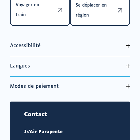
Voyager en
Se déplacer en
train
région
Accessibilité
Langues
Modes de paiement
Contact
Is'Air Parapente