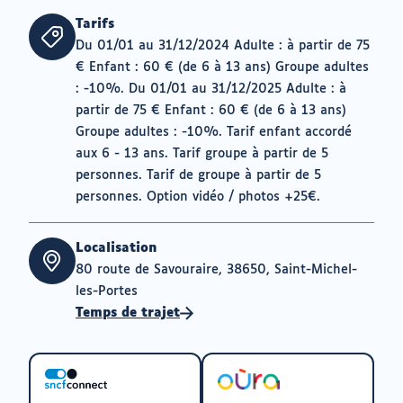
Tarifs
Du 01/01 au 31/12/2024 Adulte : à partir de 75
€ Enfant : 60 € (de 6 à 13 ans) Groupe adultes
: -10%. Du 01/01 au 31/12/2025 Adulte : à
partir de 75 € Enfant : 60 € (de 6 à 13 ans)
Groupe adultes : -10%. Tarif enfant accordé
aux 6 - 13 ans. Tarif groupe à partir de 5
personnes. Tarif de groupe à partir de 5
personnes. Option vidéo / photos +25€.
Localisation
80 route de Savouraire, 38650, Saint-Michel-
les-Portes
Temps de trajet