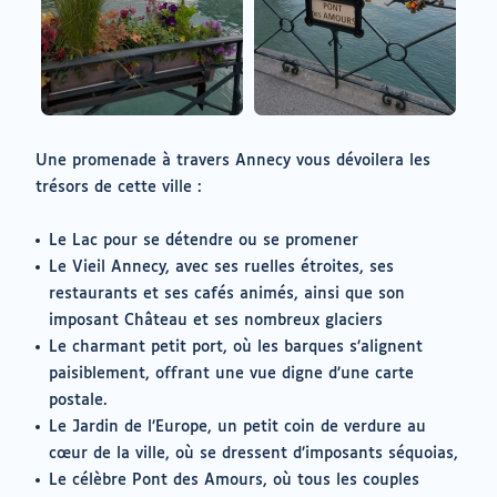
Une promenade à travers Annecy vous dévoilera les
trésors de cette ville :
Le Lac pour se détendre ou se promener
Le Vieil Annecy, avec ses ruelles étroites, ses
restaurants et ses cafés animés, ainsi que son
imposant Château et ses nombreux glaciers
Le charmant petit port, où les barques s’alignent
paisiblement, offrant une vue digne d’une carte
postale.
Le Jardin de l’Europe, un petit coin de verdure au
cœur de la ville, où se dressent d’imposants séquoias,
Le célèbre Pont des Amours, où tous les couples