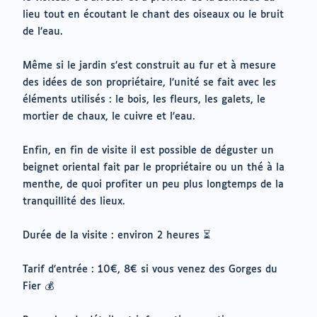
lieu tout en écoutant le chant des oiseaux ou le bruit
de l’eau.
Même si le jardin s’est construit au fur et à mesure
des idées de son propriétaire, l’unité se fait avec les
éléments utilisés : le bois, les fleurs, les galets, le
mortier de chaux, le cuivre et l’eau.
Enfin, en fin de visite il est possible de déguster un
beignet oriental fait par le propriétaire ou un thé à la
menthe, de quoi profiter un peu plus longtemps de la
tranquillité des lieux.
Durée de la visite : environ 2 heures ⏳
Tarif d’entrée : 10€, 8€ si vous venez des Gorges du
Fier 💰