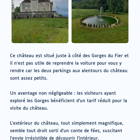
Ce château est situé juste à côté des Gorges du Fier et
il n’est pas utile de reprendre la voiture pour vous y
rendre car les deux parkings aux alentours du château
sont assez petits.
Un avantage non négligeable : les visiteurs ayant
exploré les Gorges bénéficient d’un tarif réduit pour la
visite du château.
L’extérieur du château, tout simplement magnifique,
semble tout droit sorti d’un conte de fées, suscitant
l’envie irrésistible de découvrir l’intérieur.