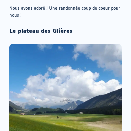
Nous avons adoré ! Une randonnée coup de coeur pour
nous !
Le plateau des Glières