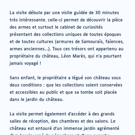
La visite débute par une visite guidée de 30 minutes
très intéressante. celle-ci permet de découvrir la pièce
des armes et surtout le cabinet de curiosités
présentant des collections uniques de toutes époques
et de toutes cultures (armures de Samouraïs, faïences,
armes anciennes…). Tous ces trésors ont appartenu au
propriétaire du château, Léon Marès, qui n’a pourtant
jamais voyagé !
Sans enfant, le propriétaire a légué son château sous
deux conditions : que les collections soient conservées
et accessibles au public et que sa tombe soit placée
dans le jardin du château.
La visite permet également d’accéder à des grands
salles de réception, des chambres et des salons. Le
château est entouré d’un immense jardin agrémenté