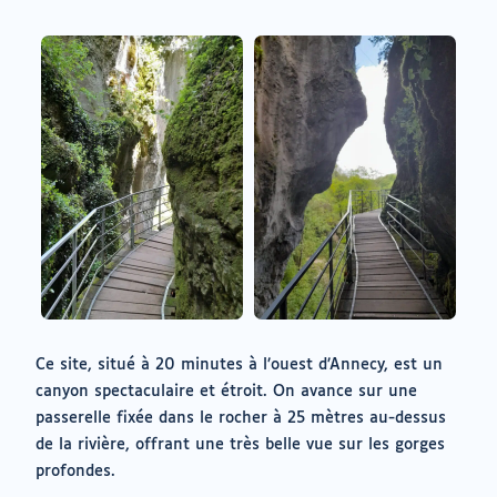
Ce site, situé à 20 minutes à l’ouest d’Annecy, est un
canyon spectaculaire et étroit. On avance sur une
passerelle fixée dans le rocher à 25 mètres au-dessus
de la rivière, offrant une très belle vue sur les gorges
profondes.