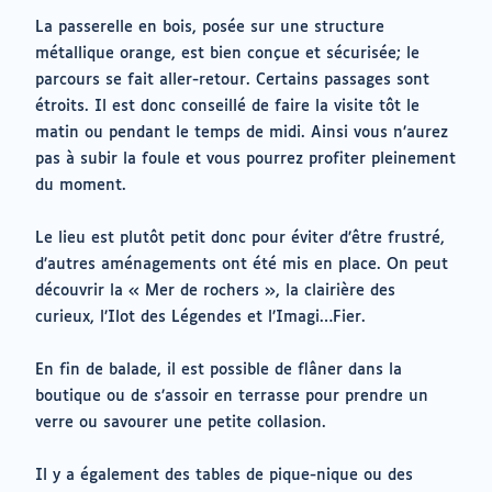
La passerelle en bois, posée sur une structure
métallique orange, est bien conçue et sécurisée; le
parcours se fait aller-retour. Certains passages sont
étroits. Il est donc conseillé de faire la visite tôt le
matin ou pendant le temps de midi. Ainsi vous n’aurez
pas à subir la foule et vous pourrez profiter pleinement
du moment.
Le lieu est plutôt petit donc pour éviter d’être frustré,
d’autres aménagements ont été mis en place. On peut
découvrir la « Mer de rochers », la clairière des
curieux, l’Ilot des Légendes et l’Imagi…Fier.
En fin de balade, il est possible de flâner dans la
boutique ou de s’assoir en terrasse pour prendre un
verre ou savourer une petite collasion.
Il y a également des tables de pique-nique ou des