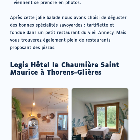
viennent se prendre en photos.
Après cette jolie balade nous avons choisi de déguster
des bonnes spécialités savoyardes : tartiflette et
fondue dans un petit restaurant du vieil Annecy. Mais
vous trouverez également plein de restaurants
proposant des pizzas.
Logis Hôtel la Chaumière Saint
Maurice à Thorens-Glières