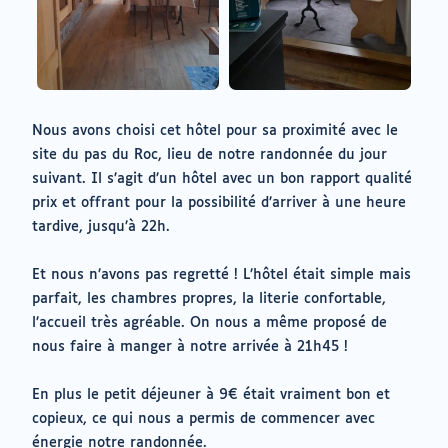
Nous avons choisi cet hôtel pour sa proximité avec le
site du pas du Roc, lieu de notre randonnée du jour
suivant. Il s’agit d’un hôtel avec un bon rapport qualité
prix et offrant pour la possibilité d’arriver à une heure
tardive, jusqu’à 22h.
Et nous n’avons pas regretté ! L’hôtel était simple mais
parfait, les chambres propres, la literie confortable,
l’accueil très agréable. On nous a même proposé de
nous faire à manger à notre arrivée à 21h45 !
En plus le petit déjeuner à 9€ était vraiment bon et
copieux, ce qui nous a permis de commencer avec
énergie notre randonnée.