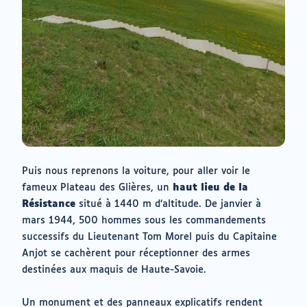
Puis nous reprenons la voiture, pour aller voir le
fameux Plateau des Glières, un
haut lieu de la
Résistance
situé à 1440 m d’altitude. De janvier à
mars 1944, 500 hommes sous les commandements
successifs du Lieutenant Tom Morel puis du Capitaine
Anjot se cachèrent pour réceptionner des armes
destinées aux maquis de Haute-Savoie.
Un monument et des panneaux explicatifs rendent