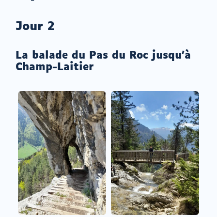
Jour 2
La balade du Pas du Roc jusqu’à
Champ-Laitier