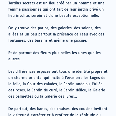
Jardins secrets est un lieu créé par un homme et une
femme passionnés qui ont fait de leur jardin privé un
lieu insolite, serein et d’une beauté exceptionnelle.
On y trouve des patios, des galeries, des salons, des
allées et un peu partout la présence de l’eau avec des
fontaines, des bassins et même une piscine.
Et de partout des fleurs plus belles les unes que les
autres.
Les différences espaces ont tous une identité propre et
un charme oriental qui incite à l’évasion : les Loges de
la folie, la Cour des calades, le Jardin andalou, l’Allée
des roses, le Jardin de curé, le Jardin délice, la Galerie
des palmettes ou la Galerie des lyres…
De partout, des bancs, des chaises, des cousins invitent
le visiteur à s’arrêter et à profiter de la zénitude du