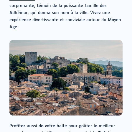
surprenante, témoin de la puissante famille des
Adhémar, qui donna son nom à la ville. Vivez une
expérience divertissante et conviviale autour du Moyen
Age.
Profitez aussi de votre halte pour goûter le meilleur