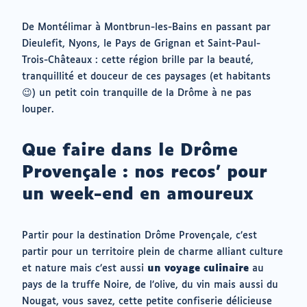
De Montélimar à Montbrun-les-Bains en passant par
Dieulefit, Nyons, le Pays de Grignan et Saint-Paul-
Trois-Châteaux : cette région brille par la beauté,
tranquillité et douceur de ces paysages (et habitants
😉) un petit coin tranquille de la Drôme à ne pas
louper.
Que faire dans le Drôme
Provençale : nos recos’ pour
un week-end en amoureux
Partir pour la destination Drôme Provençale, c’est
partir pour un territoire plein de charme alliant culture
et nature mais c’est aussi
un voyage culinaire
au
pays de la truffe Noire, de l’olive, du vin mais aussi du
Nougat, vous savez, cette petite confiserie délicieuse