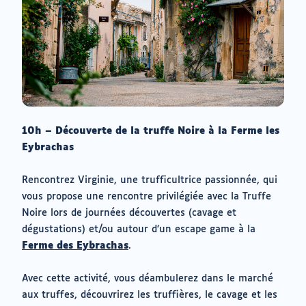
10h – Découverte de la truffe Noire à la Ferme les
Eybrachas
Rencontrez Virginie, une trufficultrice passionnée, qui
vous propose une rencontre privilégiée avec la Truffe
Noire lors de journées découvertes (cavage et
dégustations) et/ou autour d’un escape game à la
Ferme des Eybrachas
.
Avec cette activité, vous déambulerez dans le marché
aux truffes, découvrirez les truffières, le cavage et les