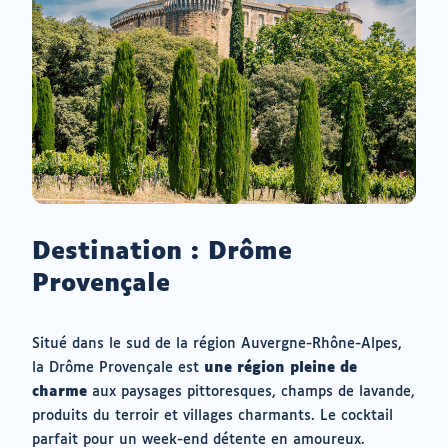
Destination : Drôme
Provençale
Situé dans le sud de la région Auvergne-Rhône-Alpes,
la Drôme Provençale est
une région pleine de
charme
aux paysages pittoresques, champs de lavande,
produits du terroir et villages charmants. Le cocktail
parfait pour un week-end détente en amoureux.