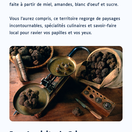
faite à partir de miel, amandes, blanc d’oeuf et sucre.
Vous l’aurez compris, ce territoire regorge de paysages
incontournables, spécialités culinaires et savoir-faire
local pour ravier vos papilles et vos yeux.