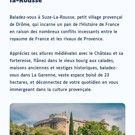
la-Rousse
Baladez-vous à Suze-La-Rousse, petit village provençal
de Drôme, qui incarne un pan de l’Histoire de France
en raison des nombreux conflits incessants entre le
royaume de France et les rivaux de Provence.
Appréciez ses allures médiévales avec le Château et sa
forteresse, flânez dans le vieux bourg aux calades,
maisons anciennes et vestiges historiques, baladez-
vous dans La Garenne, vaste espace boisé de 23
hectares, et déconnectez de votre quotidien en vous
immergeant dans la culture provençale.