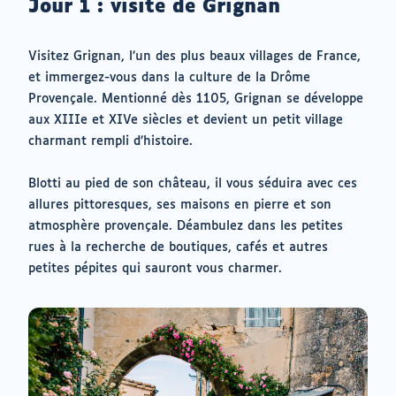
Jour 1 : visite de Grignan
Visitez Grignan, l’un des plus beaux villages de France,
et immergez-vous dans la culture de la Drôme
Provençale. Mentionné dès 1105, Grignan se développe
aux XIIIe et XIVe siècles et devient un petit village
charmant rempli d’histoire.
Blotti au pied de son château, il vous séduira avec ces
allures pittoresques, ses maisons en pierre et son
atmosphère provençale. Déambulez dans les petites
rues à la recherche de boutiques, cafés et autres
petites pépites qui sauront vous charmer.