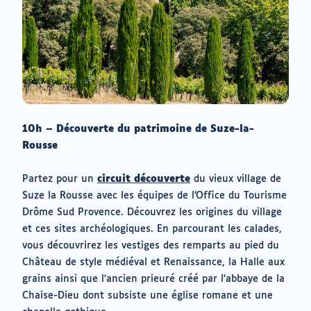
10h – Découverte du patrimoine de Suze-la-
Rousse
Partez pour un
circuit découverte
du vieux village de
Suze la Rousse avec les équipes de l’Office du Tourisme
Drôme Sud Provence. Découvrez les origines du village
et ces sites archéologiques. En parcourant les calades,
vous découvrirez les vestiges des remparts au pied du
Château de style médiéval et Renaissance, la Halle aux
grains ainsi que l’ancien prieuré créé par l’abbaye de la
Chaise-Dieu dont subsiste une église romane et une