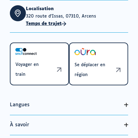
Localisation
320 route d'Issas, 07310, Arcens
Temps de trajet
Voyager en
Se déplacer en
train
région
Langues
À savoir