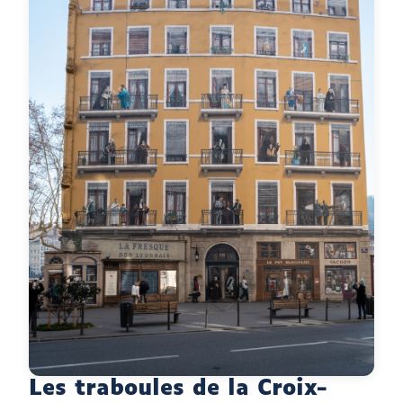
Les traboules de la Croix-