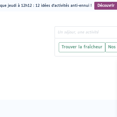
que jeudi à 12h12 : 12 idées d'activités anti-ennui !
Découvrir
Rechercher
Trouver la fraîcheur
Nos