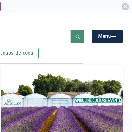
Menu
 coups de coeur