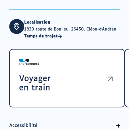
Localisation
1830 route de Bonlieu, 26450, Cléon-d'Andran
Temps de trajet
Voyager
en train
Accessibilité