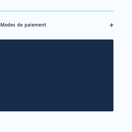
Modes de paiement