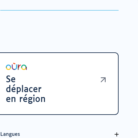
Se
déplacer
en région
Langues